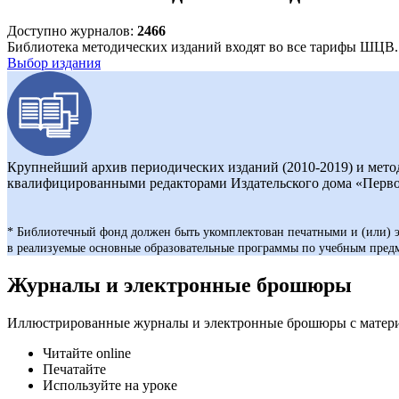
Доступно журналов:
2466
Библиотека методических изданий входят во все тарифы ШЦВ.
Выбор издания
Крупнейший архив периодических изданий (2010-2019) и мето
квалифицированными редакторами Издательского дома «Перво
* Библиотечный фонд должен быть укомплектован печатными и (или) 
в реализуемые основные образовательные программы по учебным пр
Журналы и электронные брошюры
Иллюстрированные журналы и электронные брошюры с материал
Читайте online
Печатайте
Используйте на уроке