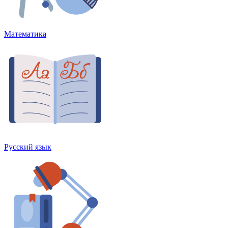
Математика
Русский язык