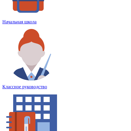
Начальная школа
Классное руководство