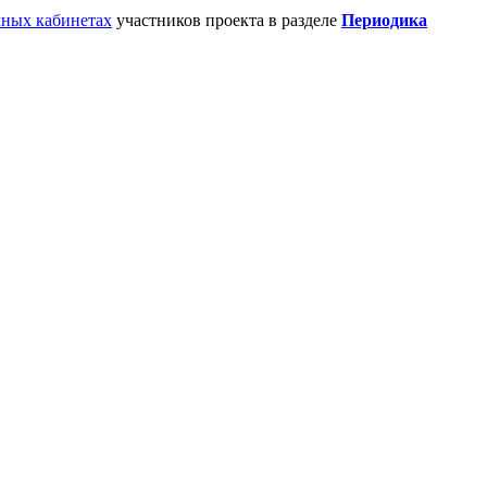
ных кабинетах
участников проекта в разделе
Периодика