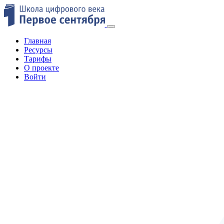
Главная
Ресурсы
Тарифы
О проекте
Войти