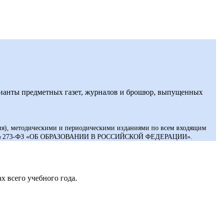
рианты предметных газет, журналов и брошюр, выпущенных
ия), методическими и периодическими изданиями по всем входящим
закона № 273-ФЗ «ОБ ОБРАЗОВАНИИ В РОССИЙСКОЙ ФЕДЕРАЦИИ».
 всего учебного года.