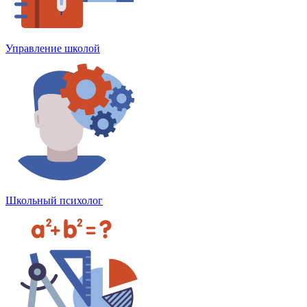
Управление школой
Школьный психолог