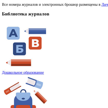
Все номера журналов и электронных брошюр размещены в
Лич
Библиотека журналов
Дошкольное образование