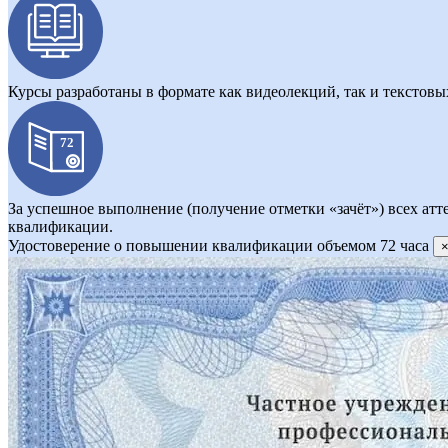
Курсы разработаны в формате как видеолекций, так и текстовы
За успешное выполнение (получение отметки «зачёт») всех атт
квалификации.
Удостоверение о повышении квалификации объемом 72 часа