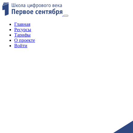
Главная
Ресурсы
Тарифы
О проекте
Войти