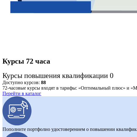
Курсы 72 часа
Курсы повышения квалификации 0
Доступно курсов:
88
72-часовые курсы входят в тарифы: «Оптимальный плюс» и «
Перейти в каталог
Пополните портфолио удостоверением о повышении квалифика