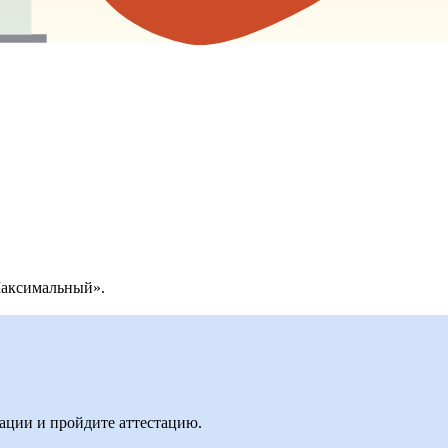
Максимальный».
ции и пройдите аттестацию.