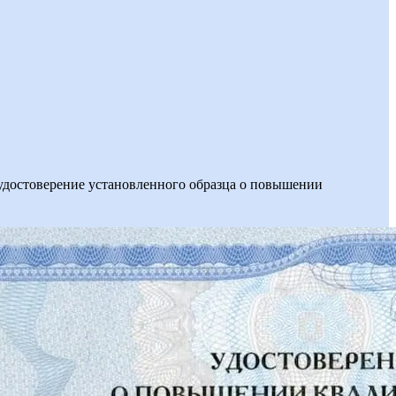
я удостоверение установленного образца о повышении